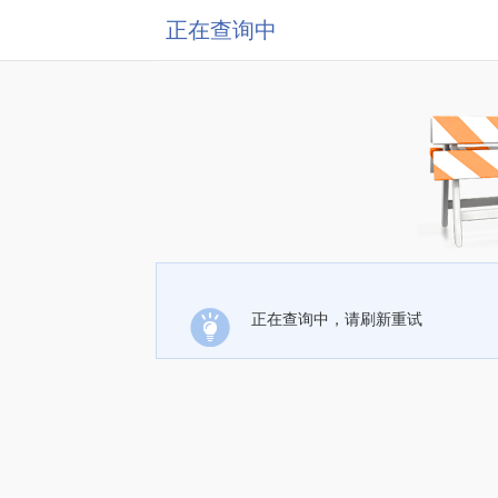
正在查询中
正在查询中，请刷新重试